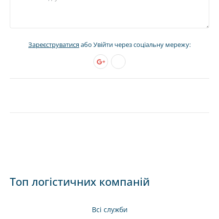
Зареєструватися
або Увійти через соціальну мережу:
Топ логістичних компаній
Всі служби