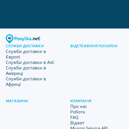
СЛУЖБИ ДОСТАВКИ
ВІДСТЕЖЕННЯ ПОСИЛОК
Служби доставки в
Європі
Служби доставки в Азії
Служби доставки в
Америці
Служби доставки в
Африці
МАГАЗИНИ
КОМПАНІЯ
Про нас
Робота
FAQ
Віджет
Miuson Service API