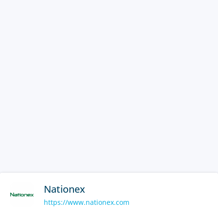
Nationex
https://www.nationex.com