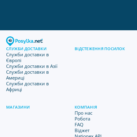
СЛУЖБИ ДОСТАВКИ
ВІДСТЕЖЕННЯ ПОСИЛОК
Служби доставки в
Європі
Служби доставки в Азії
Служби доставки в
Америці
Служби доставки в
Африці
МАГАЗИНИ
КОМПАНІЯ
Про нас
Робота
FAQ
Віджет
Nationex API