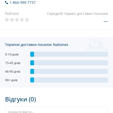
1-866-999-7737
Рейтинг
Середній термін доставки посилки
—
Терміни доставки посилок Nationex
0-14 днів
15-45 днів
46-90 днів
90+ днів
Відгуки (0)