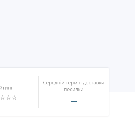
Середній термін доставки
йтинг
посилки
—