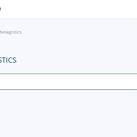
И
Newgistics
TICS