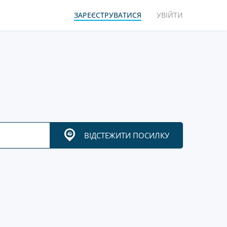
ЗАРЕЄСТРУВАТИСЯ
УВІЙТИ
ВІДСТЕЖИТИ ПОСИЛКУ