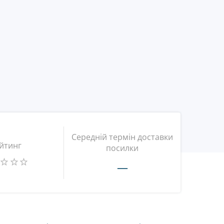
Середній термін доставки
йтинг
посилки
—