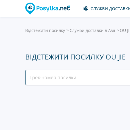
СЛУЖБИ ДОСТАВК
Відстежити посилку
Служби доставки в Азії
OU JI
ВІДСТЕЖИТИ ПОСИЛКУ OU JIE