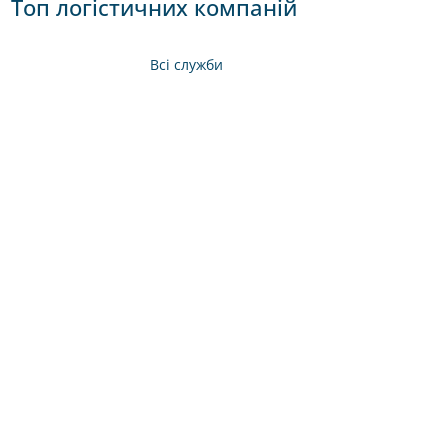
Топ логістичних компаній
Всі служби