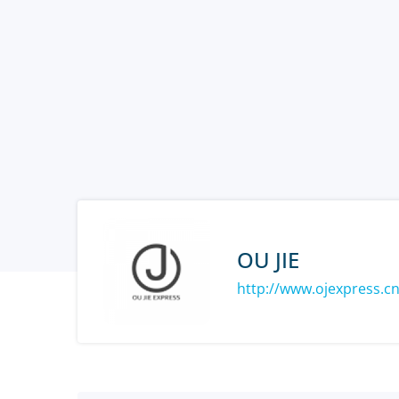
OU JIE
http://www.ojexpress.c