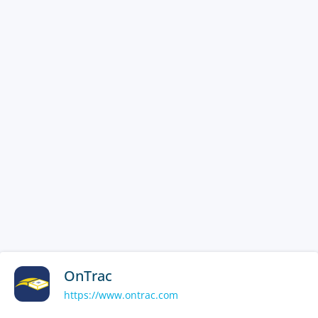
OnTrac
https://www.ontrac.com