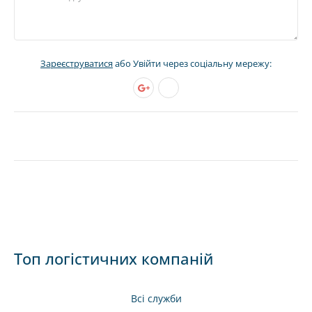
Зареєструватися
або Увійти через соціальну мережу:
Топ логістичних компаній
Всі служби