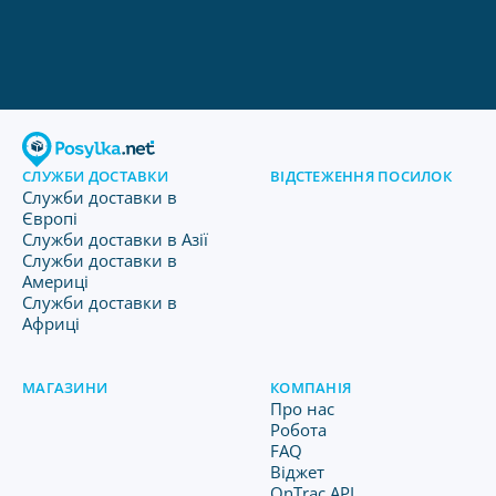
СЛУЖБИ ДОСТАВКИ
ВІДСТЕЖЕННЯ ПОСИЛОК
Служби доставки в
Європі
Служби доставки в Азії
Служби доставки в
Америці
Служби доставки в
Африці
МАГАЗИНИ
КОМПАНІЯ
Про нас
Робота
FAQ
Віджет
OnTrac API