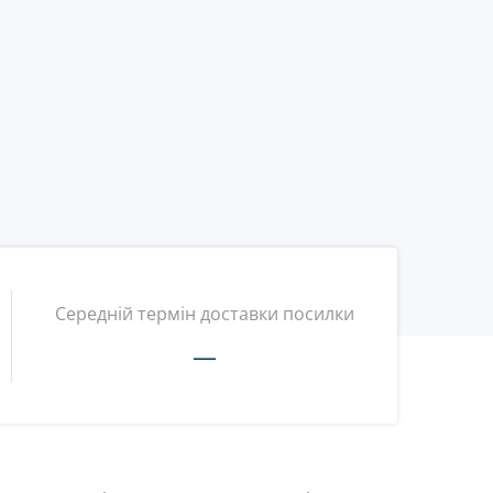
Середній термін доставки посилки
—