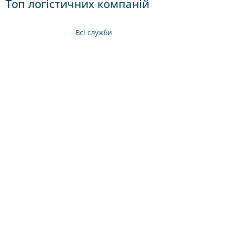
Топ логістичних компаній
Всі служби