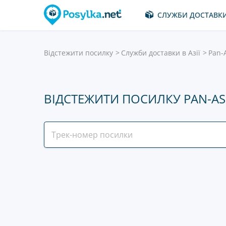
СЛУЖБИ ДОСТАВК
Відстежити посилку
Служби доставки в Азії
Pan-A
ВІДСТЕЖИТИ ПОСИЛКУ PAN-AS