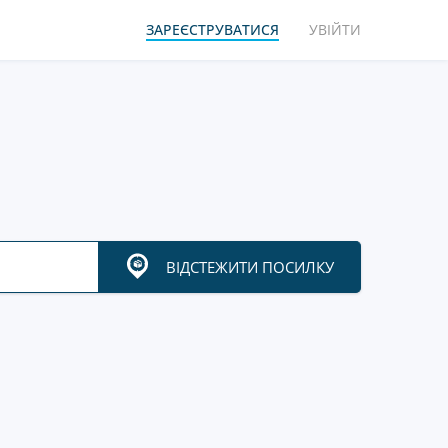
ЗАРЕЄСТРУВАТИСЯ
УВІЙТИ
ВІДСТЕЖИТИ ПОСИЛКУ