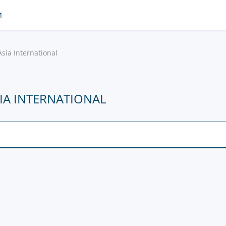
И
sia International
IA INTERNATIONAL