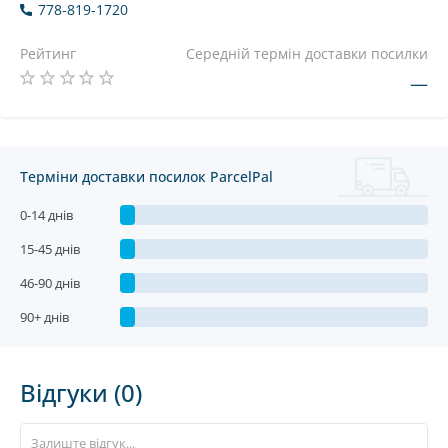
778-819-1720
Рейтинг
Середній термін доставки посилки
—
Терміни доставки посилок ParcelPal
0-14 днів
15-45 днів
46-90 днів
90+ днів
Відгуки (0)