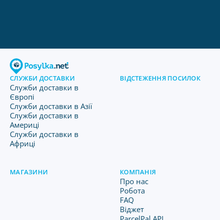
СЛУЖБИ ДОСТАВКИ
ВІДСТЕЖЕННЯ ПОСИЛОК
Служби доставки в
Європі
Служби доставки в Азії
Служби доставки в
Америці
Служби доставки в
Африці
МАГАЗИНИ
КОМПАНІЯ
Про нас
Робота
FAQ
Віджет
ParcelPal API