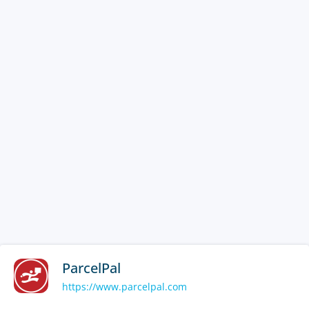
ParcelPal
https://www.parcelpal.com