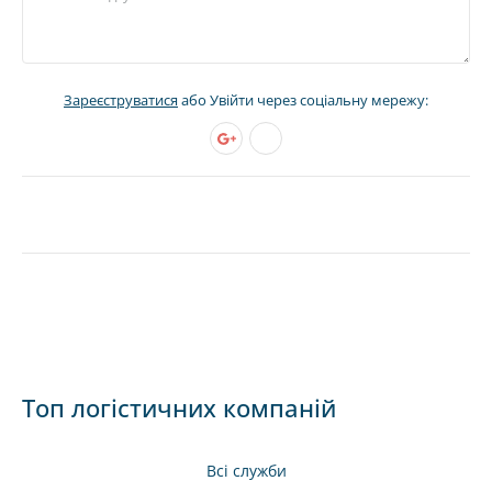
Зареєструватися
або Увійти через соціальну мережу:
Топ логістичних компаній
Всі служби