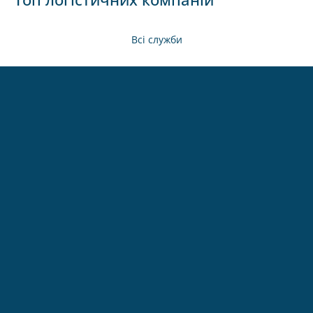
Всі служби