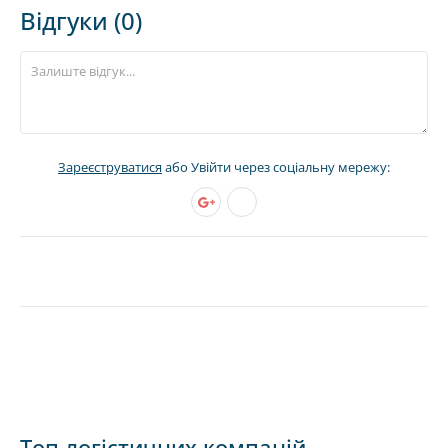
Відгуки (0)
Зареєструватися
або Увійти через соціальну мережу:
Топ логістичних компаній