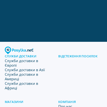
СЛУЖБИ ДОСТАВКИ
ВІДСТЕЖЕННЯ ПОСИЛОК
Служби доставки в
Європі
Служби доставки в Азії
Служби доставки в
Америці
Служби доставки в
Африці
МАГАЗИНИ
КОМПАНІЯ
Про нас