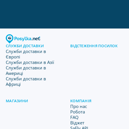
СЛУЖБИ ДОСТАВКИ
ВІДСТЕЖЕННЯ ПОСИЛОК
Служби доставки в
Європі
Служби доставки в Азії
Служби доставки в
Америці
Служби доставки в
Африці
МАГАЗИНИ
КОМПАНІЯ
Про нас
Робота
FAQ
Віджет
SaFly API