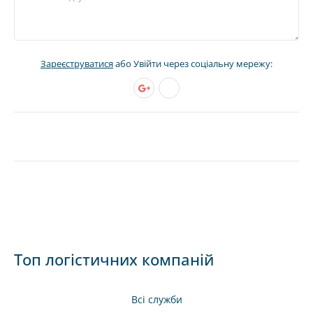
Зареєструватися
або Увійти через соціальну мережу:
Топ логістичних компаній
Всі служби