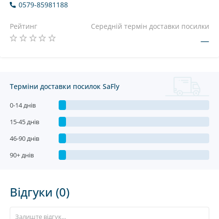
0579-85981188
Рейтинг
Середній термін доставки посилки
—
Терміни доставки посилок SaFly
0-14 днів
15-45 днів
46-90 днів
90+ днів
Відгуки (0)