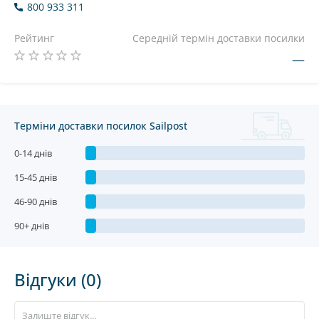
800 933 311
Рейтинг
Середній термін доставки посилки
—
Терміни доставки посилок Sailpost
0-14 днів
15-45 днів
46-90 днів
90+ днів
Відгуки (0)