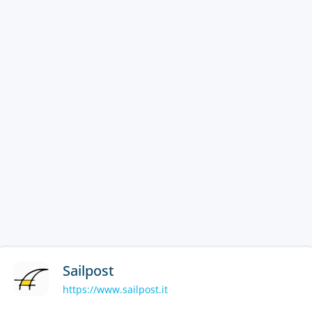
Sailpost
https://www.sailpost.it