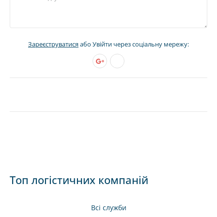
Зареєструватися
або Увійти через соціальну мережу:
Топ логістичних компаній
Всі служби