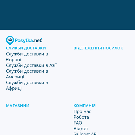
СЛУЖБИ ДОСТАВКИ
ВІДСТЕЖЕННЯ ПОСИЛОК
Служби доставки в
Європі
Служби доставки в Азії
Служби доставки в
Америці
Служби доставки в
Африці
МАГАЗИНИ
КОМПАНІЯ
Про нас
Робота
FAQ
Віджет
Sailpost API