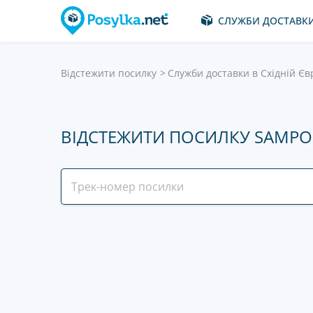
СЛУЖБИ ДОСТАВК
Відстежити посилку
Служби доставки в Східній Єв
ВІДСТЕЖИТИ ПОСИЛКУ SAMPO