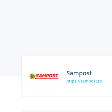
Sampost
https://sampost.ru