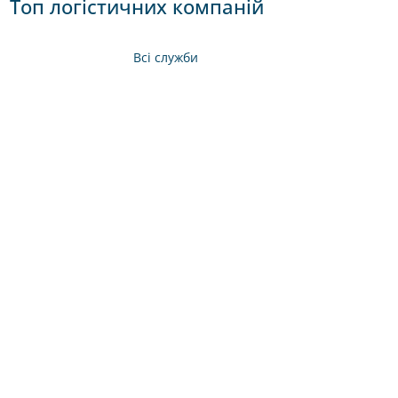
Топ логістичних компаній
Всі служби