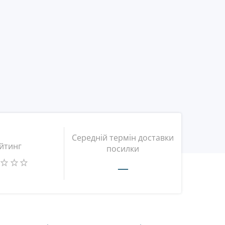
Середній термін доставки
йтинг
посилки
—