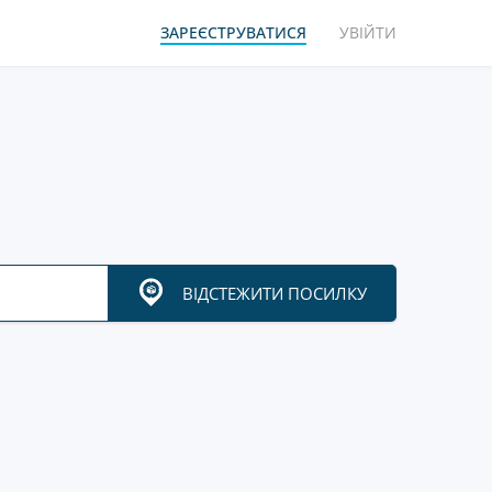
ЗАРЕЄСТРУВАТИСЯ
УВІЙТИ
ВІДСТЕЖИТИ ПОСИЛКУ