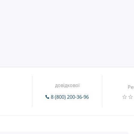
довідкової
Ре
8 (800) 200-36-96