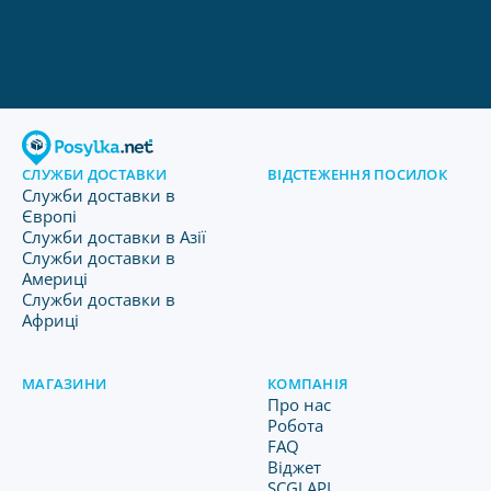
СЛУЖБИ ДОСТАВКИ
ВІДСТЕЖЕННЯ ПОСИЛОК
Служби доставки в
Європі
Служби доставки в Азії
Служби доставки в
Америці
Служби доставки в
Африці
МАГАЗИНИ
КОМПАНІЯ
Про нас
Робота
FAQ
Віджет
SCGJ API