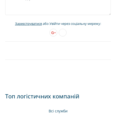
Зареєструватися
або Увійти через соціальну мережу:
Топ логістичних компаній
Всі служби