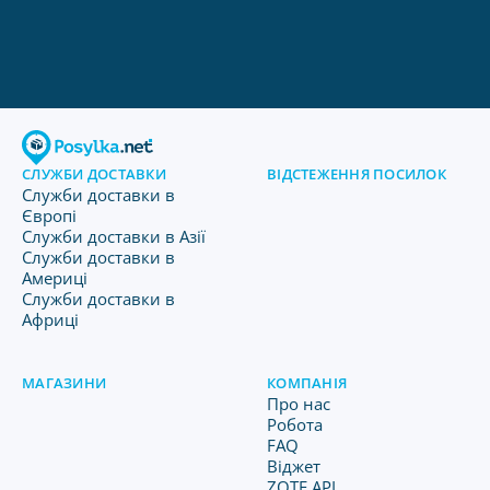
СЛУЖБИ ДОСТАВКИ
ВІДСТЕЖЕННЯ ПОСИЛОК
Служби доставки в
Європі
Служби доставки в Азії
Служби доставки в
Америці
Служби доставки в
Африці
МАГАЗИНИ
КОМПАНІЯ
Про нас
Робота
FAQ
Віджет
ZOTE API