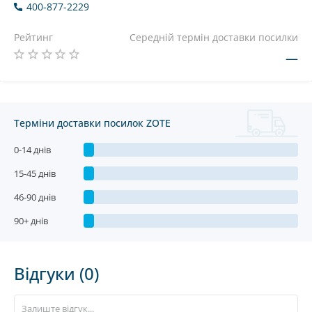
400-877-2229
Рейтинг
Середній термін доставки посилки
—
Терміни доставки посилок ZOTE
0-14 днів
15-45 днів
46-90 днів
90+ днів
Відгуки (0)