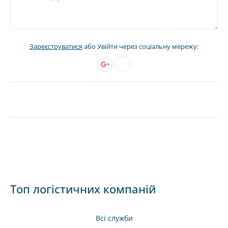
Зареєструватися
або Увійти через соціальну мережу:
Топ логістичних компаній
Всі служби