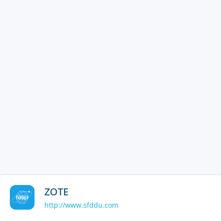
ZOTE
http://www.sfddu.com