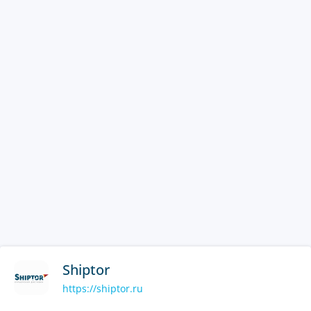
Shiptor
https://shiptor.ru