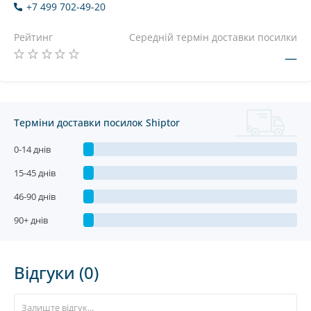
+7 499 702-49-20
Рейтинг
Середній термін доставки посилки
—
Терміни доставки посилок Shiptor
0-14 днів
15-45 днів
46-90 днів
90+ днів
Відгуки (0)