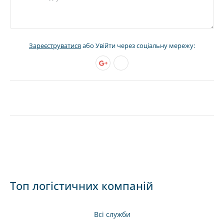
Зареєструватися
або Увійти через соціальну мережу:
Топ логістичних компаній
Всі служби