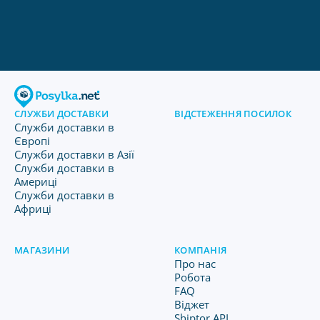
СЛУЖБИ ДОСТАВКИ
ВІДСТЕЖЕННЯ ПОСИЛОК
Служби доставки в
Європі
Служби доставки в Азії
Служби доставки в
Америці
Служби доставки в
Африці
МАГАЗИНИ
КОМПАНІЯ
Про нас
Робота
FAQ
Віджет
Shiptor API