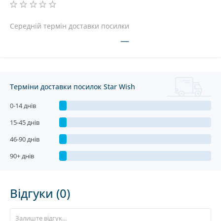
Середній термін доставки посилки
—
Терміни доставки посилок Star Wish
0-14 днів
15-45 днів
46-90 днів
90+ днів
Відгуки (0)