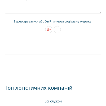
Зареєструватися
або Увійти через соціальну мережу:
Топ логістичних компаній
Всі служби