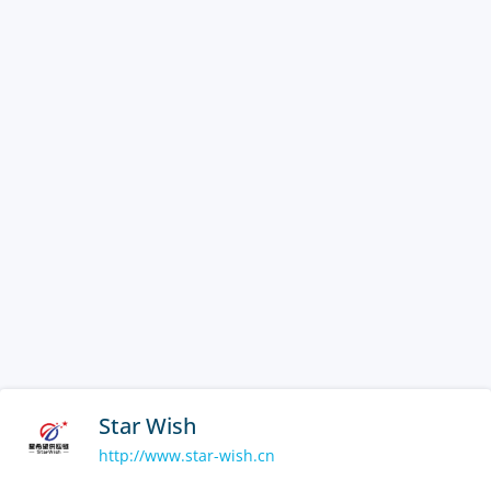
Star Wish
http://www.star-wish.cn