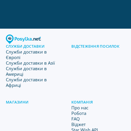
СЛУЖБИ ДОСТАВКИ
ВІДСТЕЖЕННЯ ПОСИЛОК
Служби доставки в
Європі
Служби доставки в Азії
Служби доставки в
Америці
Служби доставки в
Африці
МАГАЗИНИ
КОМПАНІЯ
Про нас
Робота
FAQ
Віджет
Star Wish API