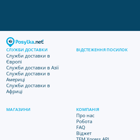
СЛУЖБИ ДОСТАВКИ
ВІДСТЕЖЕННЯ ПОСИЛОК
Служби доставки в
Європі
Служби доставки в Азії
Служби доставки в
Америці
Служби доставки в
Африці
МАГАЗИНИ
КОМПАНІЯ
Про нас
Робота
FAQ
Віджет
TFM Xpress API