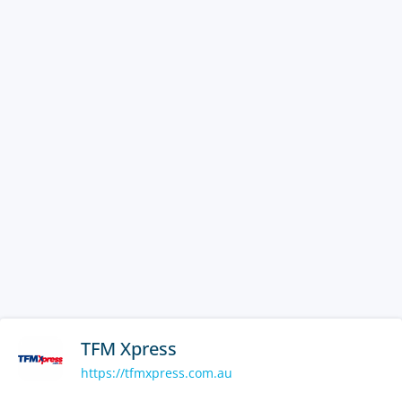
TFM Xpress
https://tfmxpress.com.au