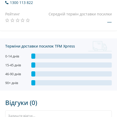
1300 113 822
Рейтинг
Середній термін доставки посилки
—
Терміни доставки посилок TFM Xpress
0-14 днів
15-45 днів
46-90 днів
90+ днів
Відгуки (0)