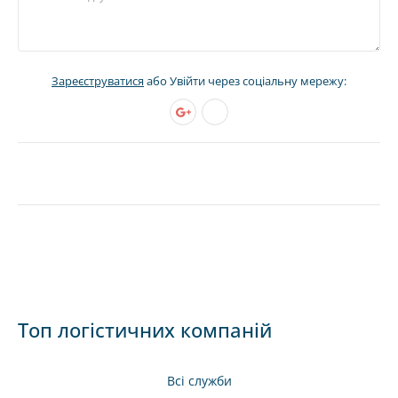
Зареєструватися
або Увійти через соціальну мережу:
Топ логістичних компаній
Всі служби