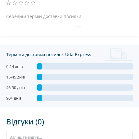
Середній термін доставки посилки
—
Терміни доставки посилок Uda Express
0-14 днів
15-45 днів
46-90 днів
90+ днів
Відгуки (0)