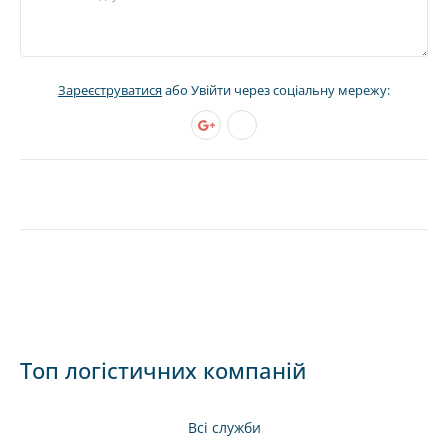
Зареєструватися
або Увійти через соціальну мережу:
Топ логістичних компаній
Всі служби