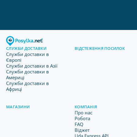
СЛУЖБИ ДОСТАВКИ
ВІДСТЕЖЕННЯ ПОСИЛОК
Служби доставки в
Європі
Служби доставки в Азії
Служби доставки в
Америці
Служби доставки в
Африці
МАГАЗИНИ
КОМПАНІЯ
Про нас
Робота
FAQ
Віджет
Uda Express API