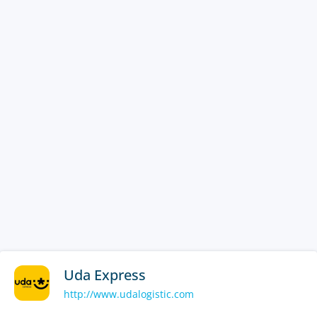
Uda Express
http://www.udalogistic.com