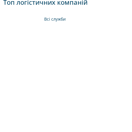
Топ логістичних компаній
Всі служби