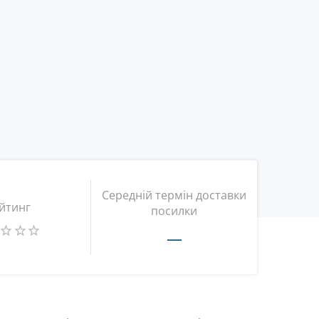
Середній термін доставки
йтинг
посилки
—