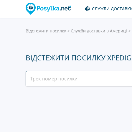
СЛУЖБИ ДОСТАВК
Відстежити посилку
Служби доставки в Америці
ВІДСТЕЖИТИ ПОСИЛКУ XPEDI