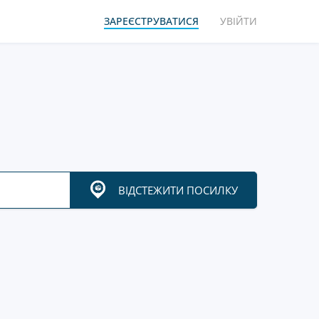
ЗАРЕЄСТРУВАТИСЯ
УВІЙТИ
ВІДСТЕЖИТИ ПОСИЛКУ