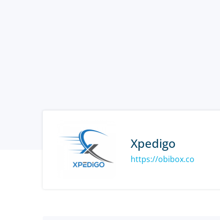
Xpedigo
https://obibox.co