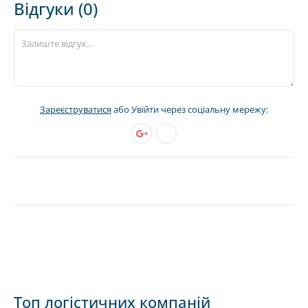
Відгуки (0)
Зареєструватися
або Увійти через соціальну мережу:
Топ логістичних компаній