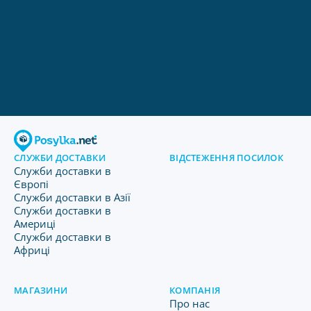
СЛУЖБИ ДОСТАВКИ
ВІДСТЕЖЕННЯ ПОСИЛОК
Служби доставки в
Європі
Служби доставки в Азії
Служби доставки в
Америці
Служби доставки в
Африці
МАГАЗИНИ
КОМПАНІЯ
Про нас