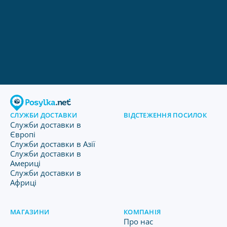
СЛУЖБИ ДОСТАВКИ
ВІДСТЕЖЕННЯ ПОСИЛОК
Служби доставки в
Європі
Служби доставки в Азії
Служби доставки в
Америці
Служби доставки в
Африці
МАГАЗИНИ
КОМПАНІЯ
Про нас