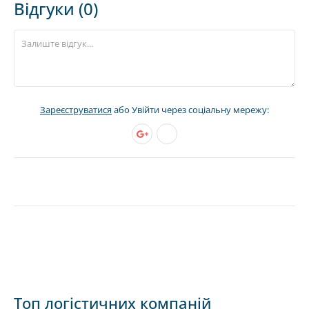
Відгуки (0)
Зареєструватися
або Увійти через соціальну мережу:
Топ логістичних компаній