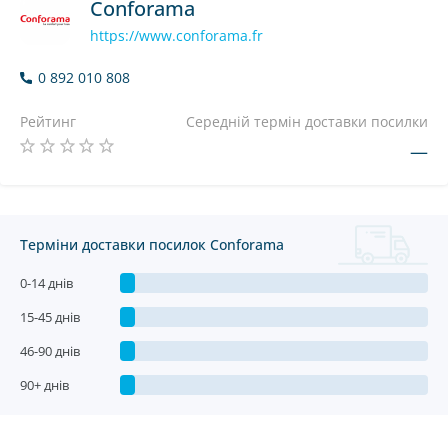
Conforama
https://www.conforama.fr
0 892 010 808
Рейтинг
Середній термін доставки посилки
—
Терміни доставки посилок Conforama
0-14 днів
15-45 днів
46-90 днів
90+ днів