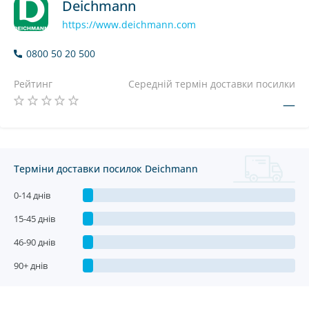
Deichmann
https://www.deichmann.com
0800 50 20 500
Рейтинг
Середній термін доставки посилки
—
Терміни доставки посилок Deichmann
0-14 днів
15-45 днів
46-90 днів
90+ днів