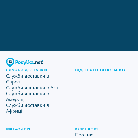
СЛУЖБИ ДОСТАВКИ
ВІДСТЕЖЕННЯ ПОСИЛОК
Служби доставки в
Європі
Служби доставки в Азії
Служби доставки в
Америці
Служби доставки в
Африці
МАГАЗИНИ
КОМПАНІЯ
Про нас