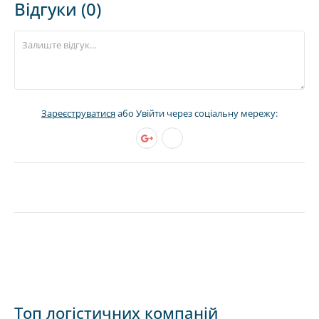
Відгуки (0)
Зареєструватися
або Увійти через соціальну мережу:
Топ логістичних компаній