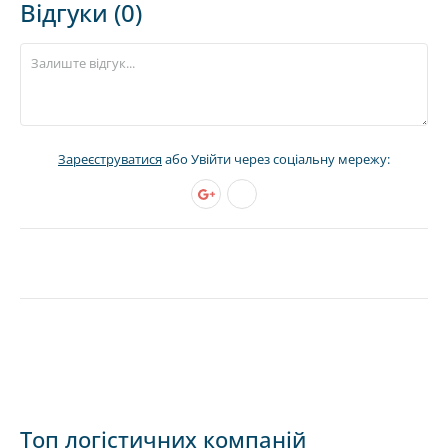
Відгуки (0)
Зареєструватися
або Увійти через соціальну мережу:
Топ логістичних компаній