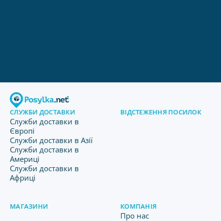
СЛУЖБИ ДОСТАВКИ
ВІДСТЕЖЕННЯ ПОСИЛОК
Служби доставки в
Європі
Служби доставки в Азії
Служби доставки в
Америці
Служби доставки в
Африці
МАГАЗИНИ
КОМПАНІЯ
Про нас