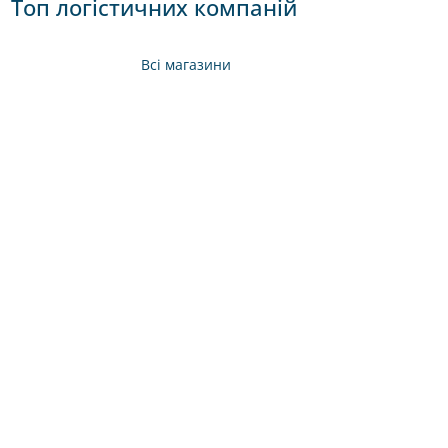
Топ логістичних компаній
Всі магазини