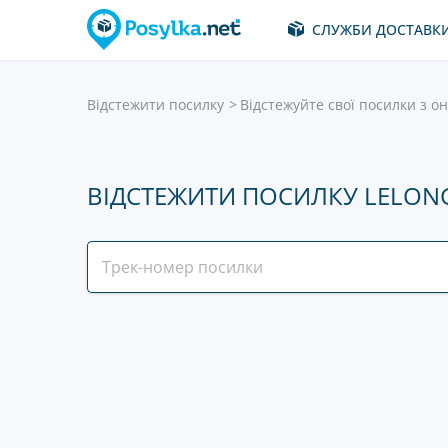
СЛУЖБИ ДОСТАВК
Відстежити посилку
Відстежуйте свої посилки з он
ВІДСТЕЖИТИ ПОСИЛКУ LELON