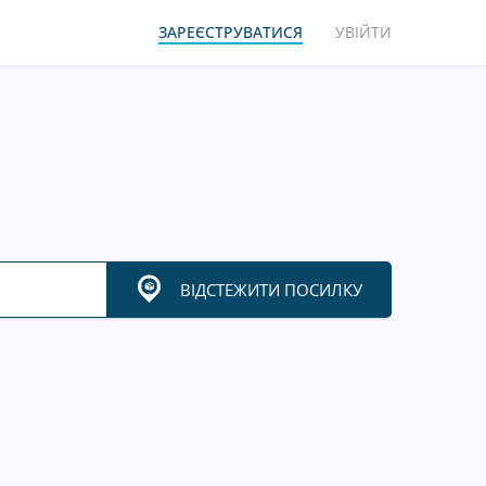
ЗАРЕЄСТРУВАТИСЯ
УВІЙТИ
ВІДСТЕЖИТИ ПОСИЛКУ