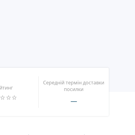
Середній термін доставки
йтинг
посилки
—