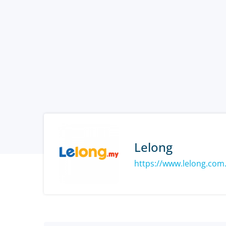
Lelong
https://www.lelong.com