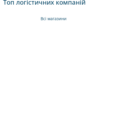
Топ логістичних компаній
Всі магазини