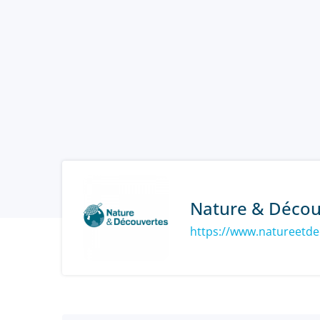
Nature & Décou