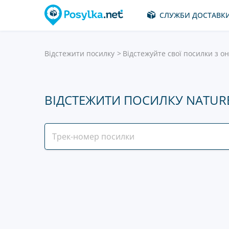
СЛУЖБИ ДОСТАВК
Відстежити посилку
Відстежуйте свої посилки з он
ВІДСТЕЖИТИ ПОСИЛКУ NATURE