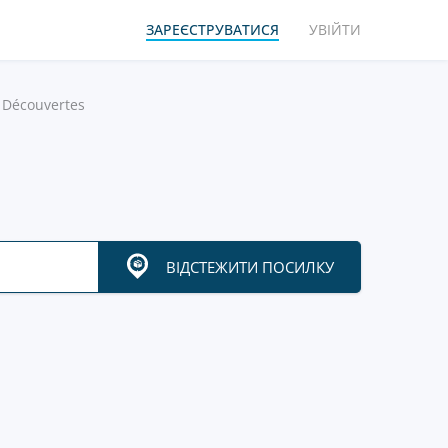
ЗАРЕЄСТРУВАТИСЯ
УВІЙТИ
 Découvertes
ВІДСТЕЖИТИ ПОСИЛКУ