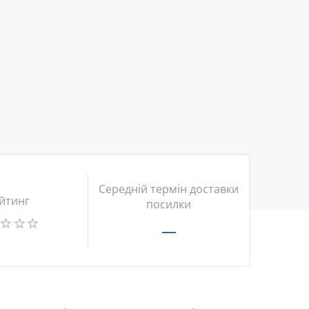
Середній термін доставки
йтинг
посилки
—