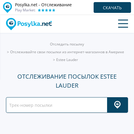
Posylka.net - Отслеживание
СКАЧАТЬ
Play Market:
Отследить посылку
Отслеживайте свои посылки из интернет-магазинов в Америке
Estee Lauder
ОТСЛЕЖИВАНИЕ ПОСЫЛОК ESTEE
LAUDER