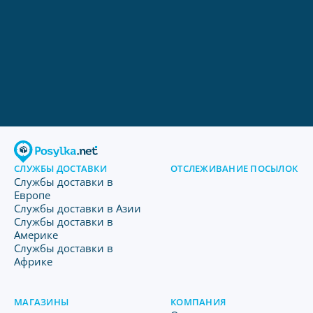
СЛУЖБЫ ДОСТАВКИ
ОТСЛЕЖИВАНИЕ ПОСЫЛОК
Службы доставки в
Европе
Службы доставки в Азии
Службы доставки в
Америке
Службы доставки в
Африке
МАГАЗИНЫ
КОМПАНИЯ