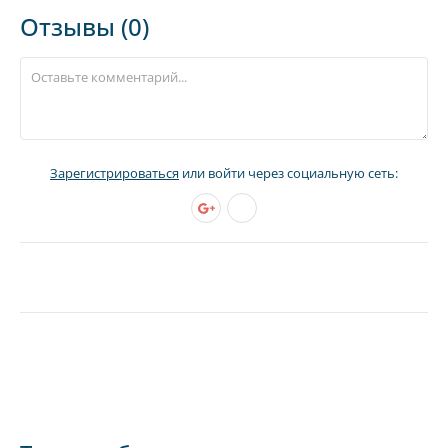
Отзывы (0)
Зарегистрироваться
или войти через социальную сеть: