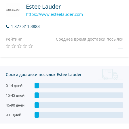
Estee Lauder
https://www.esteelauder.com
1 877 311 3883
Рейтинг
Среднее время доставки посылок
—
Сроки доставки посылок Estee Lauder
0-14 дней
15-45 дней
46-90 дней
90+ дней