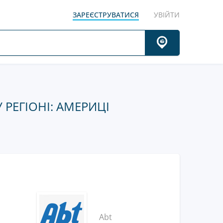
ЗАРЕЄСТРУВАТИСЯ
УВІЙТИ
РЕГІОНІ: АМЕРИЦІ
Abt