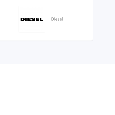
Diesel