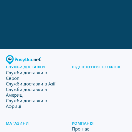
СЛУЖБИ ДОСТАВКИ
ВІДСТЕЖЕННЯ ПОСИЛОК
Служби доставки в
Європі
Служби доставки в Азії
Служби доставки в
Америці
Служби доставки в
Африці
МАГАЗИНИ
КОМПАНІЯ
Про нас