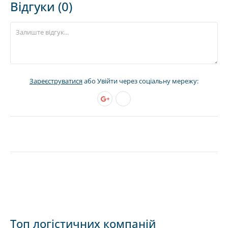
Відгуки (0)
Зареєструватися
або Увійти через соціальну мережу:
Топ логістичних компаній