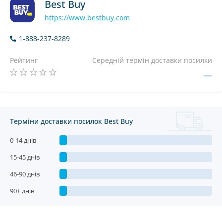
Best Buy
https://www.bestbuy.com
1-888-237-8289
Рейтинг
Середній термін доставки посилки
—
Терміни доставки посилок Best Buy
0-14 днів
15-45 днів
46-90 днів
90+ днів