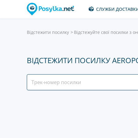
СЛУЖБИ ДОСТАВК
Відстежити посилку
Відстежуйте свої посилки з о
ВІДСТЕЖИТИ ПОСИЛКУ AEROP