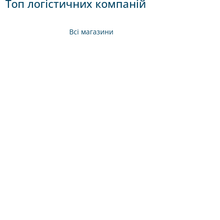
Топ логістичних компаній
Всі магазини