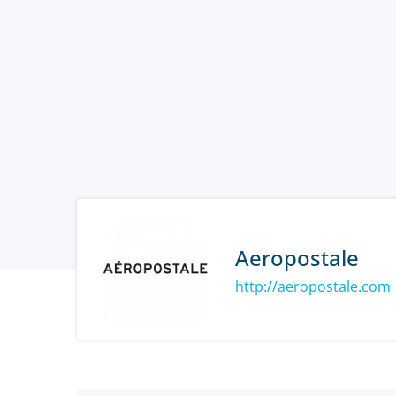
Aeropostale
http://aeropostale.com