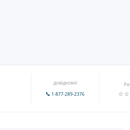
довідкової
Ре
1-877-289-2376