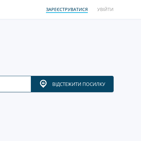
ЗАРЕЄСТРУВАТИСЯ
УВІЙТИ
ВІДСТЕЖИТИ ПОСИЛКУ