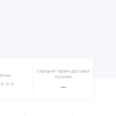
Середній термін доставки
йтинг
посилки
—