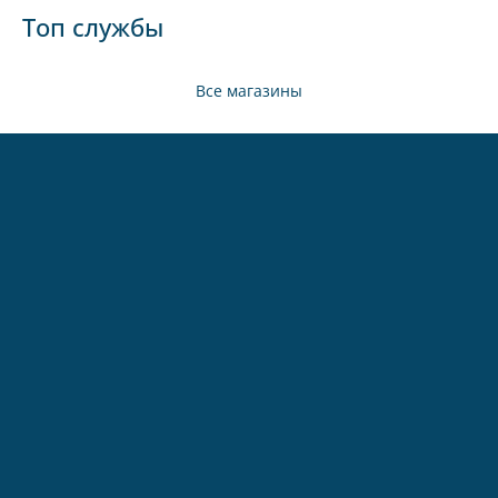
Топ службы
Все магазины