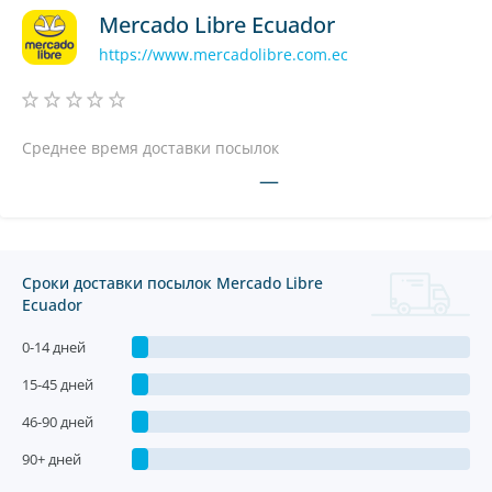
Mercado Libre Ecuador
https://www.mercadolibre.com.ec
Среднее время доставки посылок
—
Сроки доставки посылок Mercado Libre
Ecuador
0-14 дней
15-45 дней
46-90 дней
90+ дней