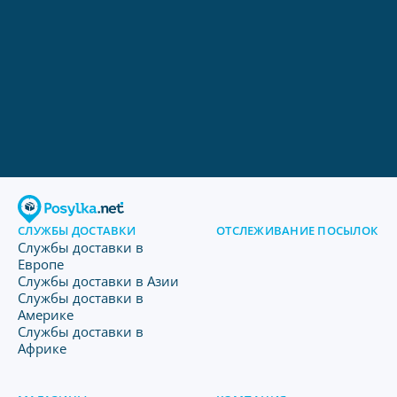
СЛУЖБЫ ДОСТАВКИ
ОТСЛЕЖИВАНИЕ ПОСЫЛОК
Службы доставки в
Европе
Службы доставки в Азии
Службы доставки в
Америке
Службы доставки в
Африке