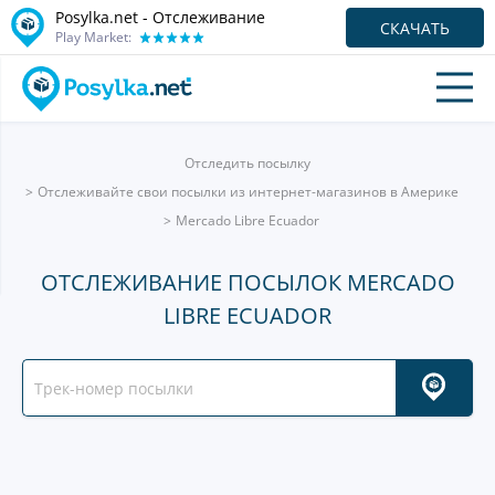
Posylka.net - Отслеживание
СКАЧАТЬ
Play Market:
Отследить посылку
Отслеживайте свои посылки из интернет-магазинов в Америке
Mercado Libre Ecuador
ОТСЛЕЖИВАНИЕ ПОСЫЛОК MERCADO
LIBRE ECUADOR