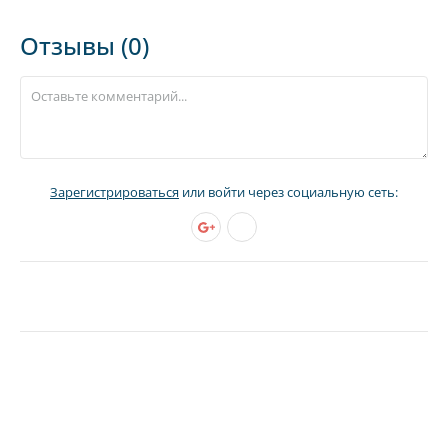
Отзывы (0)
Зарегистрироваться
или войти через социальную сеть: