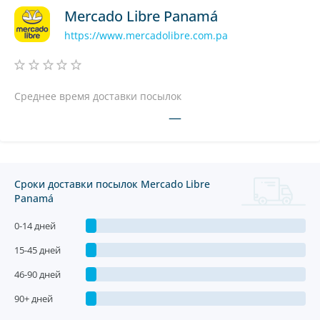
Mercado Libre Panamá
https://www.mercadolibre.com.pa
Среднее время доставки посылок
—
Сроки доставки посылок Mercado Libre
Panamá
0-14 дней
15-45 дней
46-90 дней
90+ дней