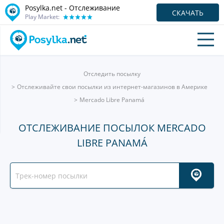
Posylka.net - Отслеживание
СКАЧАТЬ
Play Market:
Отследить посылку
Отслеживайте свои посылки из интернет-магазинов в Америке
Mercado Libre Panamá
ОТСЛЕЖИВАНИЕ ПОСЫЛОК MERCADO
LIBRE PANAMÁ