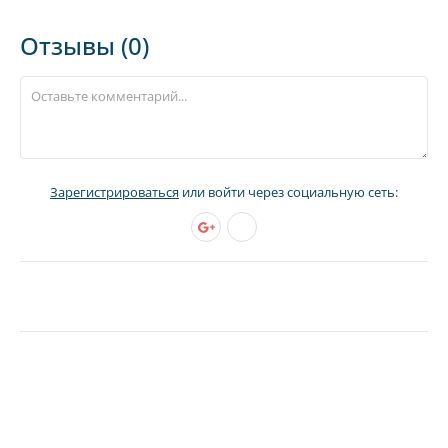
Отзывы (0)
Зарегистрироваться
или войти через социальную сеть: