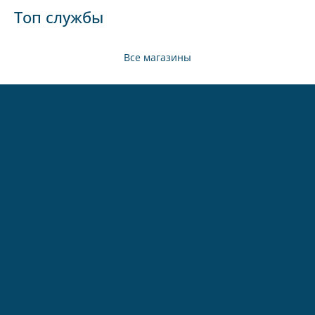
Топ службы
Все магазины