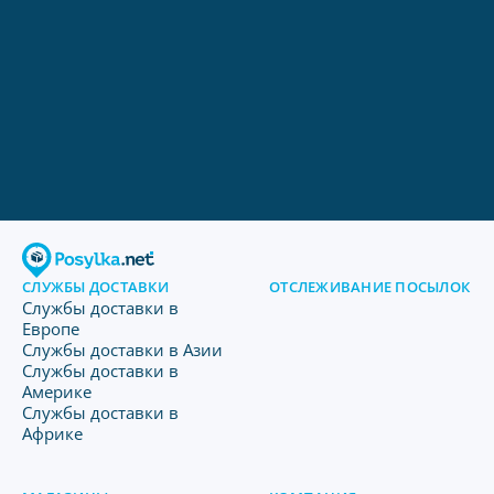
СЛУЖБЫ ДОСТАВКИ
ОТСЛЕЖИВАНИЕ ПОСЫЛОК
Службы доставки в
Европе
Службы доставки в Азии
Службы доставки в
Америке
Службы доставки в
Африке