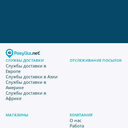
СЛУЖБЫ ДОСТАВКИ
ОТСЛЕЖИВАНИЕ ПОСЫЛОК
Службы доставки в
Европе
Службы доставки в Азии
Службы доставки в
Америке
Службы доставки в
Африке
МАГАЗИНЫ
КОМПАНИЯ
O нас
Работа