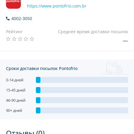
https://www.pontofrio.com.br
4002-3050
Рейтинг
Среднее время доставки посылок
—
Сроки доставки посылок Pontofrio
0-14 дней
15-45 дней
46-90 дней
90+ дней
Отзывы (0)