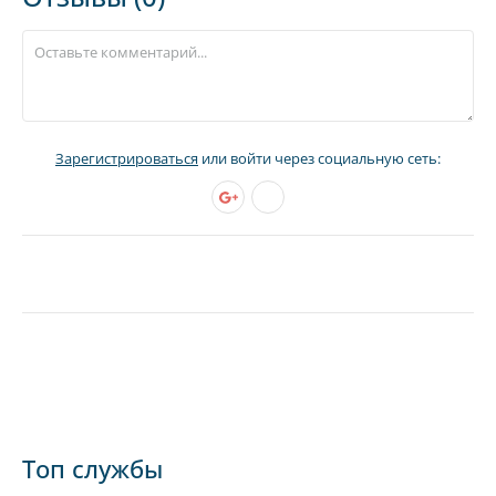
Зарегистрироваться
или войти через социальную сеть:
Топ службы