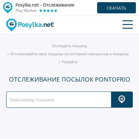
Posylka.net - Отслеживание
СКАЧАТЬ
Play Market:
Отследить посылку
Отслеживайте свои посылки из интернет-магазинов в Америке
Pontofrio
ОТСЛЕЖИВАНИЕ ПОСЫЛОК PONTOFRIO