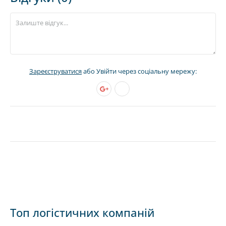
Зареєструватися
або Увійти через соціальну мережу:
Топ логістичних компаній