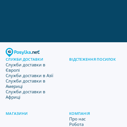
СЛУЖБИ ДОСТАВКИ
ВІДСТЕЖЕННЯ ПОСИЛОК
Служби доставки в
Європі
Служби доставки в Азії
Служби доставки в
Америці
Служби доставки в
Африці
МАГАЗИНИ
КОМПАНІЯ
Про нас
Робота