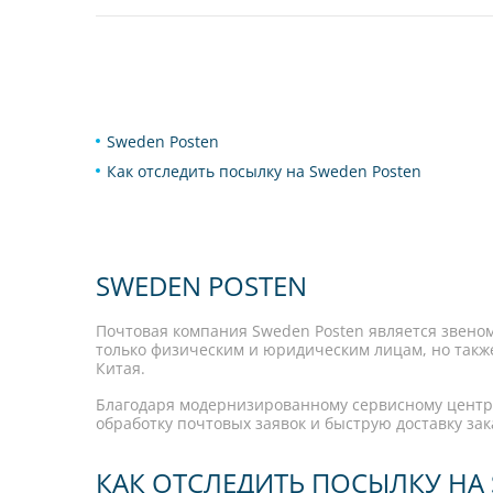
Sweden Posten
Как отследить посылку на Sweden Posten
SWEDEN POSTEN
Почтовая компания Sweden Posten является звено
только физическим и юридическим лицам, но такж
Китая.
Благодаря модернизированному сервисному центр
обработку почтовых заявок и быструю доставку зак
КАК ОТСЛЕДИТЬ ПОСЫЛКУ НА