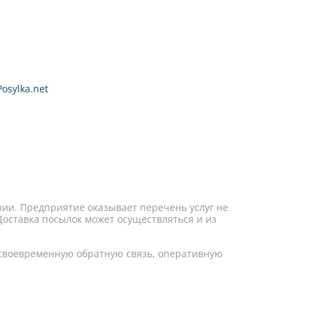
osylka.net
ии. Предприятие оказывает перечень услуг не
оставка посылок может осуществляться и из
 своевременную обратную связь, оперативную