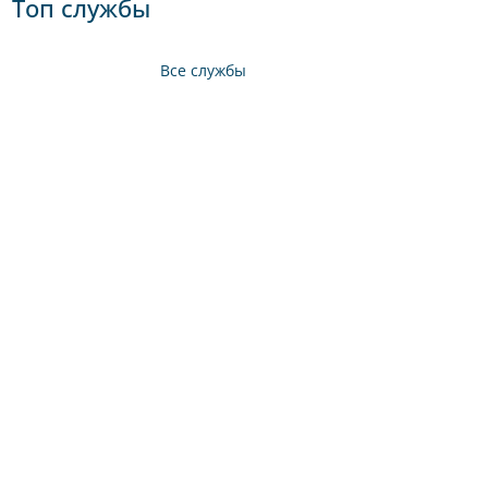
Топ службы
Все службы