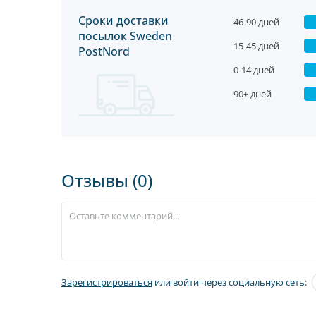
Сроки доставки
46-90 дней
посылок Sweden
15-45 дней
PostNord
0-14 дней
90+ дней
Отзывы (0)
Зарегистрироваться
или войти через социальную сеть: