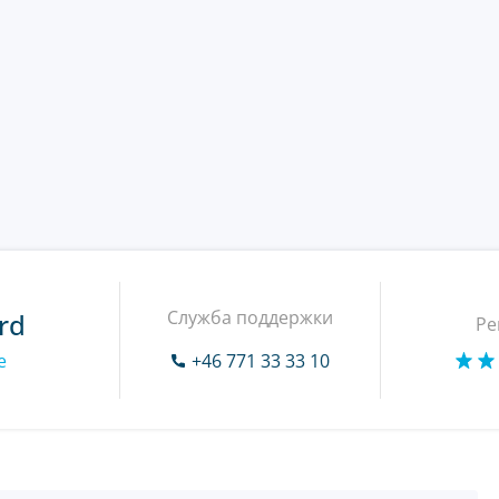
Служба поддержки
rd
Ре
e
+46 771 33 33 10