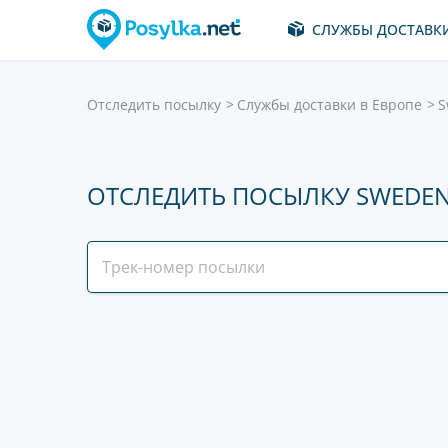
СЛУЖБЫ ДОСТАВК
Отследить посылку
Службы доставки в Европе
S
ОТСЛЕДИТЬ ПОСЫЛКУ SWEDE