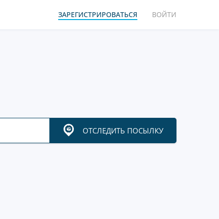
ЗАРЕГИСТРИРОВАТЬСЯ
ВОЙТИ
ОТСЛЕДИТЬ ПОСЫЛКУ