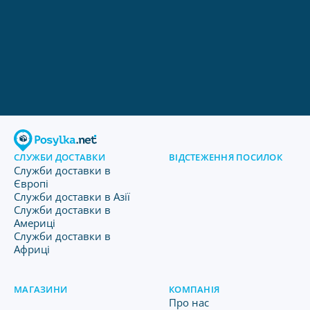
СЛУЖБИ ДОСТАВКИ
ВІДСТЕЖЕННЯ ПОСИЛОК
Служби доставки в
Європі
Служби доставки в Азії
Служби доставки в
Америці
Служби доставки в
Африці
МАГАЗИНИ
КОМПАНІЯ
Про нас