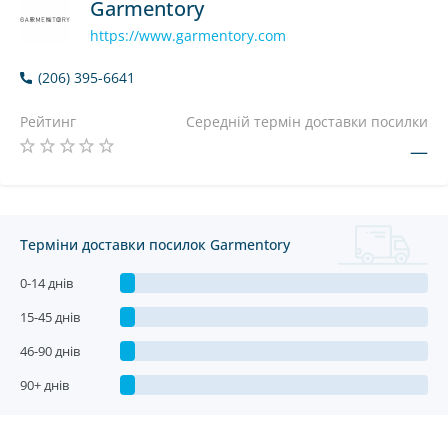
Garmentory
https://www.garmentory.com
(206) 395-6641
Рейтинг
Середній термін доставки посилки
—
Терміни доставки посилок Garmentory
0-14 днів
15-45 днів
46-90 днів
90+ днів