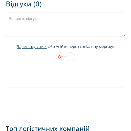
Відгуки (0)
Зареєструватися
або Увійти через соціальну мережу:
Топ логістичних компаній