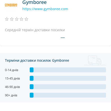
Gymboree
https://www.gymboree.com
Середній термін доставки посилки
—
Терміни доставки посилок Gymboree
0-14 днів
15-45 днів
46-90 днів
90+ днів