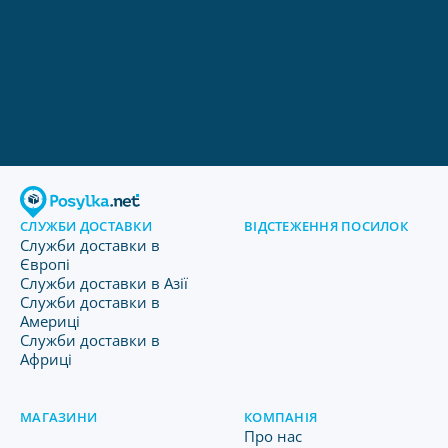
СЛУЖБИ ДОСТАВКИ
ВІДСТЕЖЕННЯ ПОСИЛОК
Служби доставки в
Європі
Служби доставки в Азії
Служби доставки в
Америці
Служби доставки в
Африці
МАГАЗИНИ
КОМПАНІЯ
Про нас