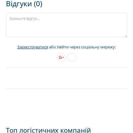
Відгуки (0)
Зареєструватися
або Увійти через соціальну мережу:
Топ логістичних компаній