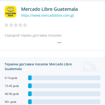
Mercado Libre Guatemala
https://www.mercadolibre.com.gt
Середній термін доставки посилки
—
Терміни доставки посилок Mercado Libre
Guatemala
0-14 днів
15-45 днів
46-90 днів
90+ днів