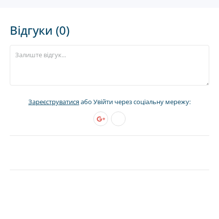
Відгуки (0)
Зареєструватися
або Увійти через соціальну мережу: