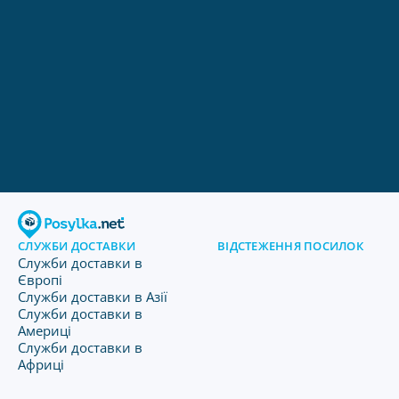
СЛУЖБИ ДОСТАВКИ
ВІДСТЕЖЕННЯ ПОСИЛОК
Служби доставки в
Європі
Служби доставки в Азії
Служби доставки в
Америці
Служби доставки в
Африці