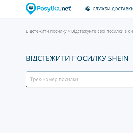
СЛУЖБИ ДОСТАВК
Відстежити посилку
Відстежуйте свої посилки з о
ВІДСТЕЖИТИ ПОСИЛКУ SHEIN