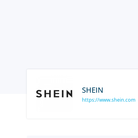
SHEIN
https://www.shein.com