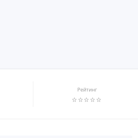
Рейтинг