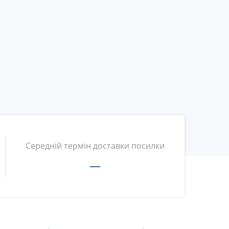
Середній термін доставки посилки
—