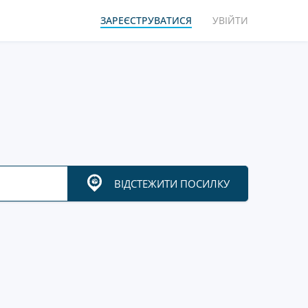
ЗАРЕЄСТРУВАТИСЯ
УВІЙТИ
ВІДСТЕЖИТИ ПОСИЛКУ