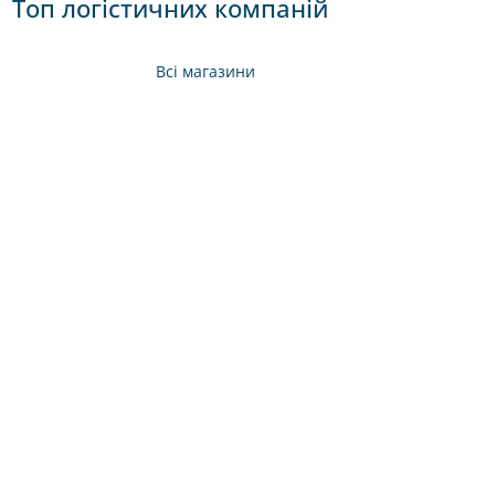
Топ логістичних компаній
Всі магазини