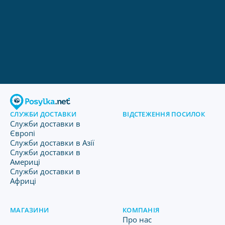
СЛУЖБИ ДОСТАВКИ
ВІДСТЕЖЕННЯ ПОСИЛОК
Служби доставки в
Європі
Служби доставки в Азії
Служби доставки в
Америці
Служби доставки в
Африці
МАГАЗИНИ
КОМПАНІЯ
Про нас