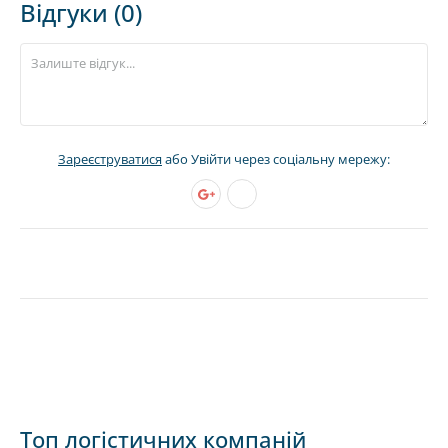
Відгуки (0)
Зареєструватися
або Увійти через соціальну мережу:
Топ логістичних компаній