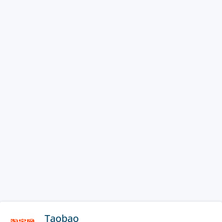
Taobao