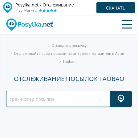
Posylka.net - Отслеживание
СКАЧАТЬ
Play Market:
Отследить посылку
Отслеживайте свои посылки из интернет-магазинов в Азии
Taobao
ОТСЛЕЖИВАНИЕ ПОСЫЛОК TAOBAO