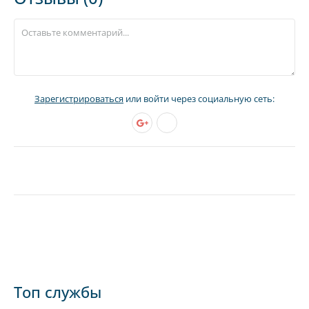
Зарегистрироваться
или войти через социальную сеть:
Топ службы