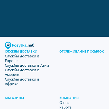
СЛУЖБЫ ДОСТАВКИ
ОТСЛЕЖИВАНИЕ ПОСЫЛОК
Службы доставки в
Европе
Службы доставки в Азии
Службы доставки в
Америке
Службы доставки в
Африке
МАГАЗИНЫ
КОМПАНИЯ
O нас
Работа