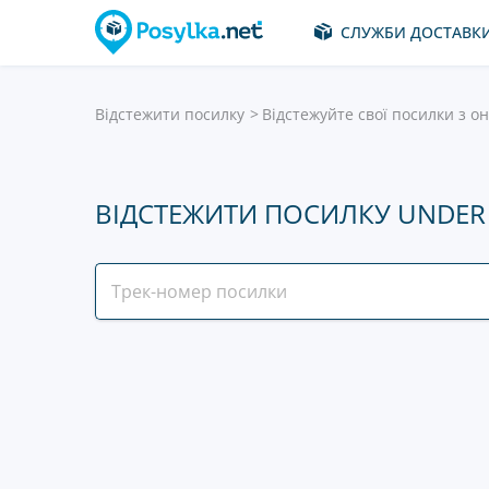
СЛУЖБИ ДОСТАВК
Відстежити посилку
Відстежуйте свої посилки з о
ВІДСТЕЖИТИ ПОСИЛКУ UNDE