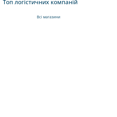
Топ логістичних компаній
Всі магазини