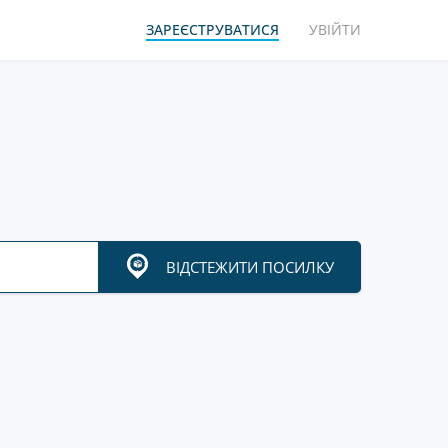
ЗАРЕЄСТРУВАТИСЯ
УВІЙТИ
ВІДСТЕЖИТИ ПОСИЛКУ