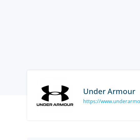
Under Armour
https://www.underarm