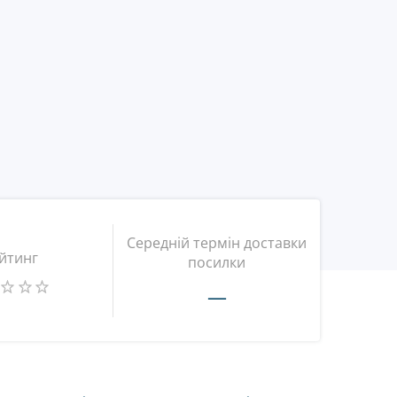
Середній термін доставки
йтинг
посилки
—