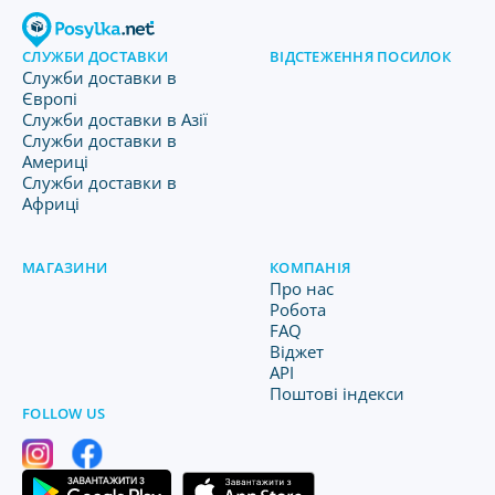
СЛУЖБИ ДОСТАВКИ
ВІДСТЕЖЕННЯ ПОСИЛОК
Служби доставки в
Європі
Служби доставки в Азії
Служби доставки в
Америці
Служби доставки в
Африці
МАГАЗИНИ
КОМПАНІЯ
Про нас
Робота
FAQ
Віджет
API
Поштові індекси
FOLLOW US