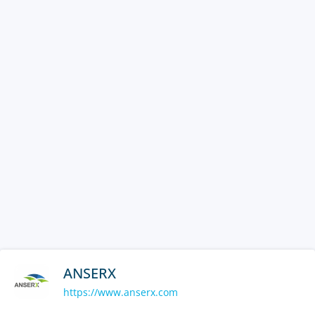
ANSERX
https://www.anserx.com