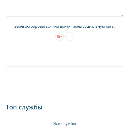
Зарегистрироваться
или войти через социальную сеть:
Топ службы
Все службы