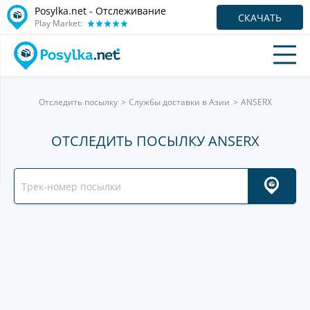
Posylka.net - Отслеживание
СКАЧАТЬ
Play Market:
Отследить посылку
Службы доставки в Азии
ANSERX
ОТСЛЕДИТЬ ПОСЫЛКУ ANSERX