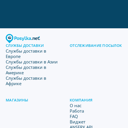
СЛУЖБЫ ДОСТАВКИ
ОТСЛЕЖИВАНИЕ ПОСЫЛОК
Службы доставки в
Европе
Службы доставки в Азии
Службы доставки в
Америке
Службы доставки в
Африке
МАГАЗИНЫ
КОМПАНИЯ
O нас
Работа
FAQ
Виджет
ANSERX API