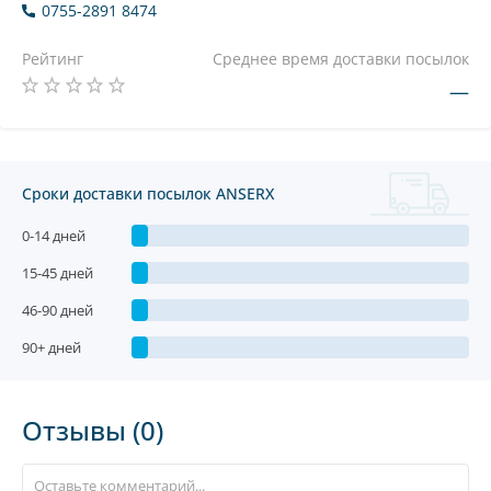
0755-2891 8474
Рейтинг
Среднее время доставки посылок
—
Сроки доставки посылок ANSERX
0-14 дней
15-45 дней
46-90 дней
90+ дней
Отзывы (0)