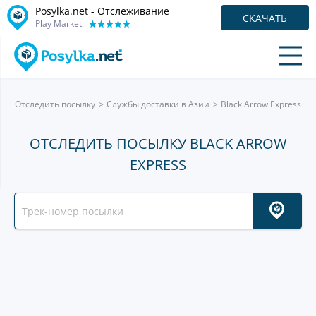
Posylka.net - Отслеживание
СКАЧАТЬ
Play Market:
Отследить посылку
Службы доставки в Азии
Black Arrow Express
ОТСЛЕДИТЬ ПОСЫЛКУ BLACK ARROW
EXPRESS