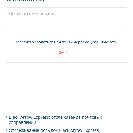
Зарегистрироваться
или войти через социальную сеть:
Black Arrow Express: отслеживание почтовых
отправлений
Отслеживание посылок Black Arrow Express