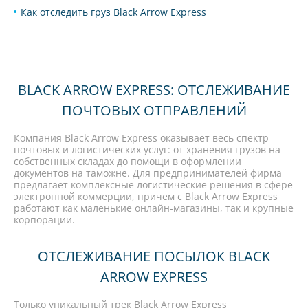
Как отследить груз Black Arrow Express
BLACK ARROW EXPRESS: ОТСЛЕЖИВАНИЕ
ПОЧТОВЫХ ОТПРАВЛЕНИЙ
Компания Black Arrow Express оказывает весь спектр
почтовых и логистических услуг: от хранения грузов на
собственных складах до помощи в оформлении
документов на таможне. Для предпринимателей фирма
предлагает комплексные логистические решения в сфере
электронной коммерции, причем с Black Arrow Express
работают как маленькие онлайн-магазины, так и крупные
корпорации.
ОТСЛЕЖИВАНИЕ ПОСЫЛОК BLACK
ARROW EXPRESS
Только уникальный трек Black Arrow Express