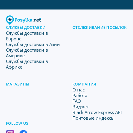
СЛУЖБЫ ДОСТАВКИ
ОТСЛЕЖИВАНИЕ ПОСЫЛОК
Службы доставки в
Европе
Службы доставки в Азии
Службы доставки в
Америке
Службы доставки в
Африке
МАГАЗИНЫ
КОМПАНИЯ
O нас
Работа
FAQ
Виджет
Black Arrow Express API
Почтовые индексы
FOLLOW US