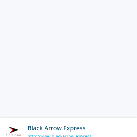
Black Arrow Express
http://www.blackarrow.express