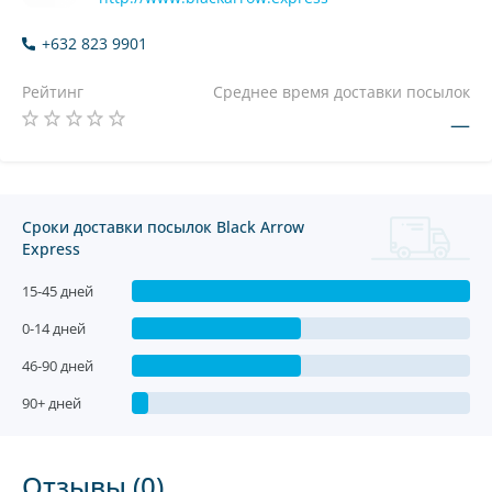
+632 823 9901
Рейтинг
Среднее время доставки посылок
—
Сроки доставки посылок Black Arrow
Express
15-45 дней
0-14 дней
46-90 дней
90+ дней
Отзывы (0)