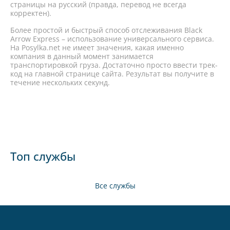
страницы на русский (правда, перевод не всегда
корректен).
Более простой и быстрый способ отслеживания Black
Arrow Express – использование универсального сервиса.
На Posylka.net не имеет значения, какая именно
компания в данный момент занимается
транспортировкой груза. Достаточно просто ввести трек-
код на главной странице сайта. Результат вы получите в
течение нескольких секунд.
Топ службы
Все службы