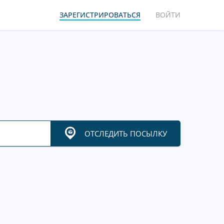
ЗАРЕГИСТРИРОВАТЬСЯ
ВОЙТИ
ОТСЛЕДИТЬ ПОСЫЛКУ