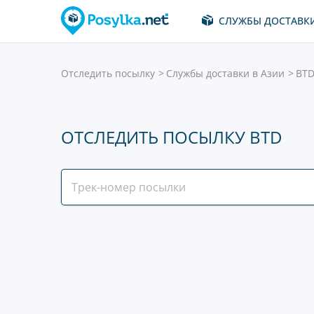
СЛУЖБЫ ДОСТАВК
Отследить посылку
Службы доставки в Азии
BT
ОТСЛЕДИТЬ ПОСЫЛКУ BTD