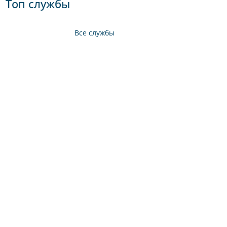
Топ службы
Все службы