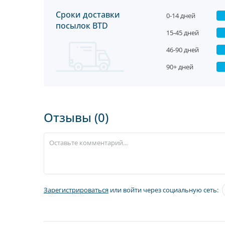
Сроки доставки
0-14 дней
посылок BTD
15-45 дней
46-90 дней
90+ дней
Отзывы (0)
Зарегистрироваться
или войти через социальную сеть: