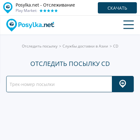
Posylka.net - Отслеживание
СКАЧАТЬ
Play Market:
Отследить посылку
Службы доставки в Азии
CD
ОТСЛЕДИТЬ ПОСЫЛКУ CD