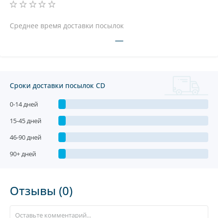
Среднее время доставки посылок
—
Сроки доставки посылок CD
0-14 дней
15-45 дней
46-90 дней
90+ дней
Отзывы (0)