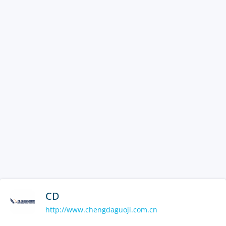
CD
http://www.chengdaguoji.com.cn