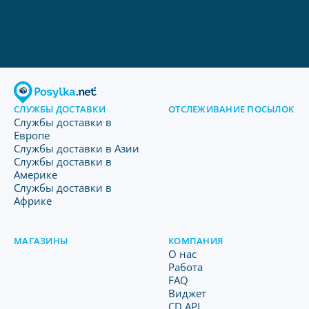
СЛУЖБЫ ДОСТАВКИ
ОТСЛЕЖИВАНИЕ ПОСЫЛОК
Службы доставки в
Европе
Службы доставки в Азии
Службы доставки в
Америке
Службы доставки в
Африке
МАГАЗИНЫ
КОМПАНИЯ
O нас
Работа
FAQ
Виджет
CD API