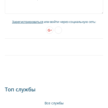
Зарегистрироваться
или войти через социальную сеть:
Топ службы
Все службы