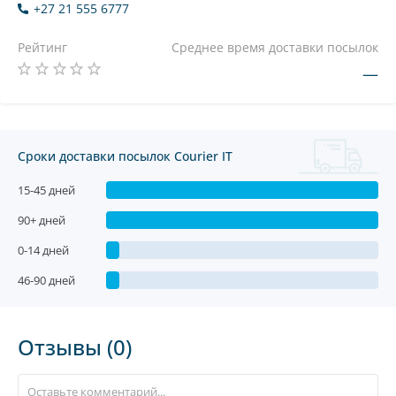
+27 21 555 6777
Рейтинг
Среднее время доставки посылок
—
Сроки доставки посылок Courier IT
15-45 дней
90+ дней
0-14 дней
46-90 дней
Отзывы (0)