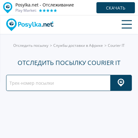
Posylka.net - Отслеживание
СКАЧАТЬ
Play Market:
Отследить посылку
Службы доставки в Африке
Courier IT
ОТСЛЕДИТЬ ПОСЫЛКУ COURIER IT