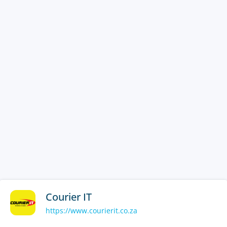
Courier IT
https://www.courierit.co.za