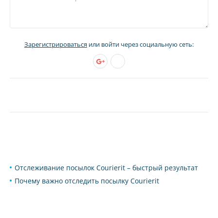
Зарегистрироваться
или войти через социальную сеть:
Отслеживание посылок Courierit – быстрый результат
Почему важно отследить посылку Courierit