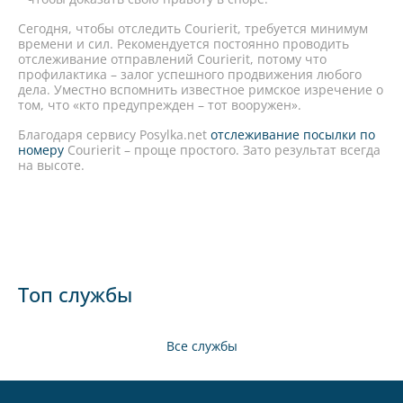
Сегодня, чтобы отследить Courierit, требуется минимум
времени и сил. Рекомендуется постоянно проводить
отслеживание отправлений Courierit, потому что
профилактика – залог успешного продвижения любого
дела. Уместно вспомнить известное римское изречение о
том, что «кто предупрежден – тот вооружен».
Благодаря сервису Posylka.net
отслеживание посылки по
номеру
Courierit – проще простого. Зато результат всегда
на высоте.
Топ службы
Все службы