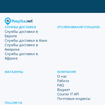
СЛУЖБЫ ДОСТАВКИ
ОТСЛЕЖИВАНИЕ ПОСЫЛОК
Службы доставки в
Европе
Службы доставки в Азии
Службы доставки в
Америке
Службы доставки в
Африке
МАГАЗИНЫ
КОМПАНИЯ
O нас
Работа
FAQ
Виджет
Courier IT API
Почтовые индексы
FOLLOW US