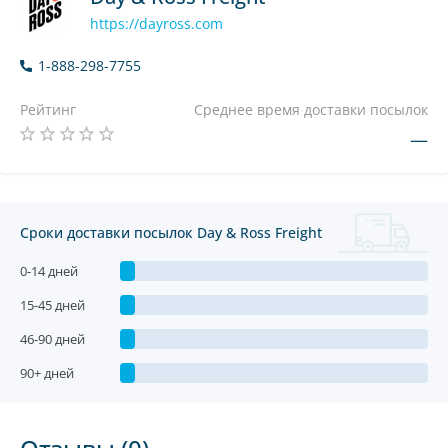
https://dayross.com
1-888-298-7755
Рейтинг
Среднее время доставки посылок
—
Сроки доставки посылок Day & Ross Freight
0-14 дней
15-45 дней
46-90 дней
90+ дней