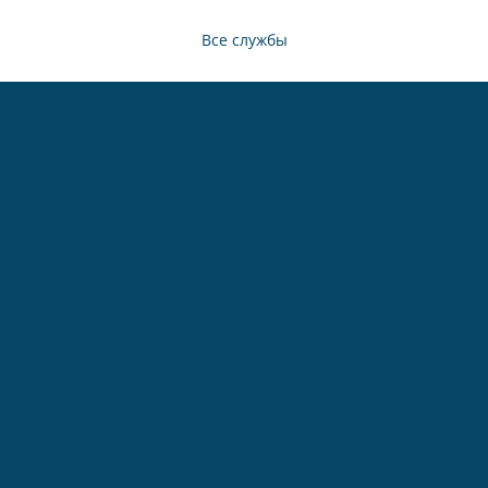
Все службы