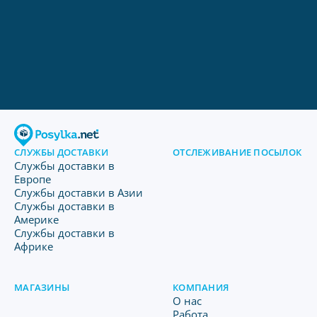
СЛУЖБЫ ДОСТАВКИ
ОТСЛЕЖИВАНИЕ ПОСЫЛОК
Службы доставки в
Европе
Службы доставки в Азии
Службы доставки в
Америке
Службы доставки в
Африке
МАГАЗИНЫ
КОМПАНИЯ
O нас
Работа