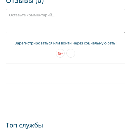
Отзывы (0)
Зарегистрироваться
или войти через социальную сеть:
Топ службы