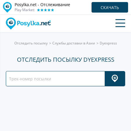
Posylka.net - Отслеживание
СКАЧАТЬ
Play Market:
Отследить посылку
Службы доставки в Азии
Dyexpress
ОТСЛЕДИТЬ ПОСЫЛКУ DYEXPRESS