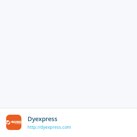
Dyexpress
http://dyexpress.com