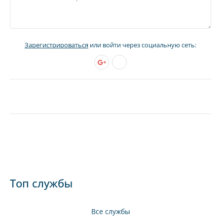
Зарегистрироваться
или войти через социальную сеть:
Топ службы
Все службы