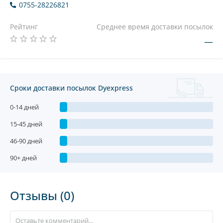
0755-28226821
Рейтинг
Среднее время доставки посылок
—
Сроки доставки посылок Dyexpress
0-14 дней
15-45 дней
46-90 дней
90+ дней
Отзывы (0)