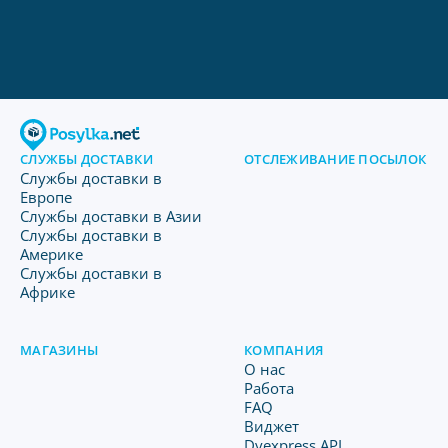
СЛУЖБЫ ДОСТАВКИ
ОТСЛЕЖИВАНИЕ ПОСЫЛОК
Службы доставки в
Европе
Службы доставки в Азии
Службы доставки в
Америке
Службы доставки в
Африке
МАГАЗИНЫ
КОМПАНИЯ
O нас
Работа
FAQ
Виджет
Dyexpress API