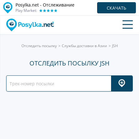
Posylka.net - Отслеживание
СКАЧАТЬ
Play Market:
Отследить посылку
Службы доставки в Азии
JSH
ОТСЛЕДИТЬ ПОСЫЛКУ JSH