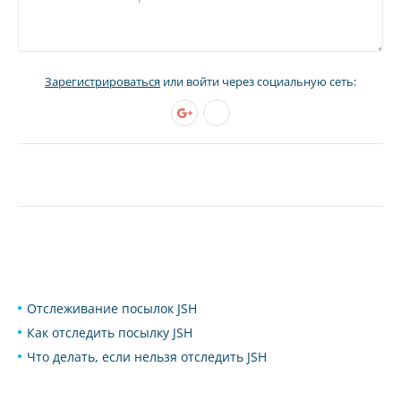
Зарегистрироваться
или войти через социальную сеть:
Отслеживание посылок JSH
Как отследить посылку JSH
Что делать, если нельзя отследить JSH