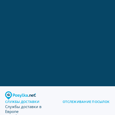
СЛУЖБЫ ДОСТАВКИ
ОТСЛЕЖИВАНИЕ ПОСЫЛОК
Службы доставки в
Европе