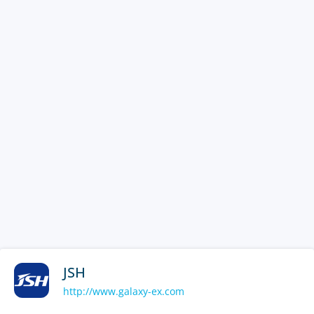
JSH
http://www.galaxy-ex.com