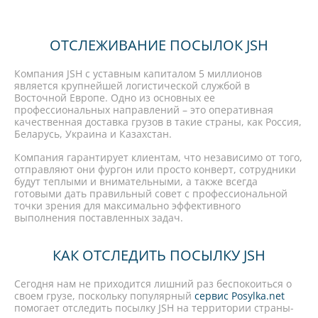
ОТСЛЕЖИВАНИЕ ПОСЫЛОК JSH
Компания JSH с уставным капиталом 5 миллионов
является крупнейшей логистической службой в
Восточной Европе. Одно из основных ее
профессиональных направлений – это оперативная
качественная доставка грузов в такие страны, как Россия,
Беларусь, Украина и Казахстан.
Компания гарантирует клиентам, что независимо от того,
отправляют они фургон или просто конверт, сотрудники
будут теплыми и внимательными, а также всегда
готовыми дать правильный совет с профессиональной
точки зрения для максимально эффективного
выполнения поставленных задач.
КАК ОТСЛЕДИТЬ ПОСЫЛКУ JSH
Сегодня нам не приходится лишний раз беспокоиться о
своем грузе, поскольку популярный
сервис Posylka.net
помогает отследить посылку JSH на территории страны-