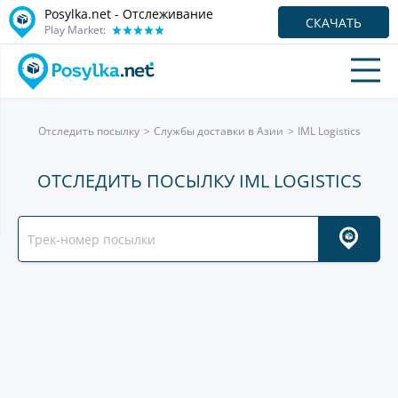
Posylka.net - Отслеживание
СКАЧАТЬ
Play Market:
Отследить посылку
Службы доставки в Азии
IML Logistics
ОТСЛЕДИТЬ ПОСЫЛКУ IML LOGISTICS