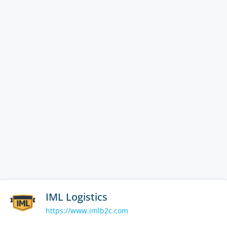
IML Logistics
https://www.imlb2c.com