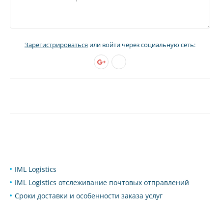
Зарегистрироваться
или войти через социальную сеть:
IML Logistics
IML Logistics отслеживание почтовых отправлений
Сроки доставки и особенности заказа услуг