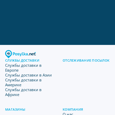
СЛУЖБЫ ДОСТАВКИ
ОТСЛЕЖИВАНИЕ ПОСЫЛОК
Службы доставки в
Европе
Службы доставки в Азии
Службы доставки в
Америке
Службы доставки в
Африке
МАГАЗИНЫ
КОМПАНИЯ
O нас